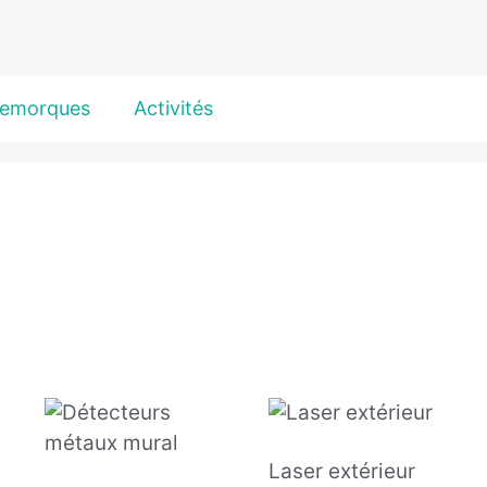
emorques
Activités
Laser extérieur