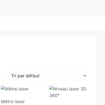
Mètre laser