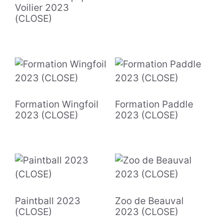
Voilier 2023
(CLOSE)
Formation Wingfoil
Formation Paddle
2023 (CLOSE)
2023 (CLOSE)
Paintball 2023
Zoo de Beauval
(CLOSE)
2023 (CLOSE)