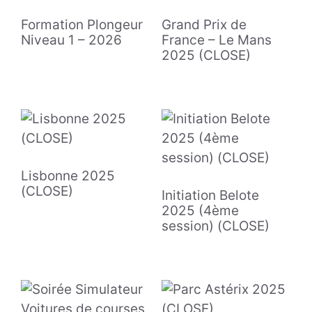
Formation Plongeur
Grand Prix de
Niveau 1 – 2026
France – Le Mans
2025 (CLOSE)
Lisbonne 2025
(CLOSE)
Initiation Belote
2025 (4ème
session) (CLOSE)