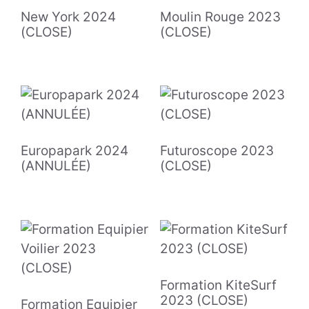
New York 2024
Moulin Rouge 2023
(CLOSE)
(CLOSE)
Europapark 2024
Futuroscope 2023
(ANNULÉE)
(CLOSE)
Formation KiteSurf
2023 (CLOSE)
Formation Equipier