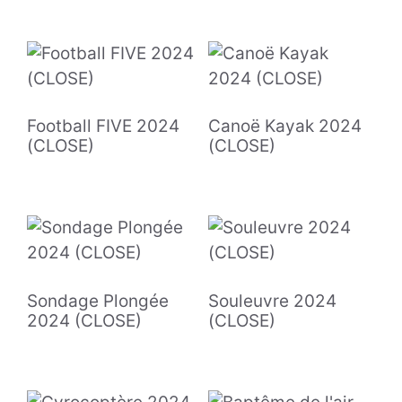
Football FIVE 2024
Canoë Kayak 2024
(CLOSE)
(CLOSE)
Sondage Plongée
Souleuvre 2024
2024 (CLOSE)
(CLOSE)