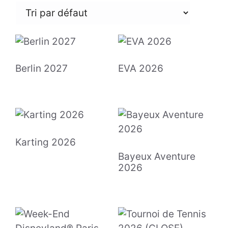
Berlin 2027
EVA 2026
Karting 2026
Bayeux Aventure
2026