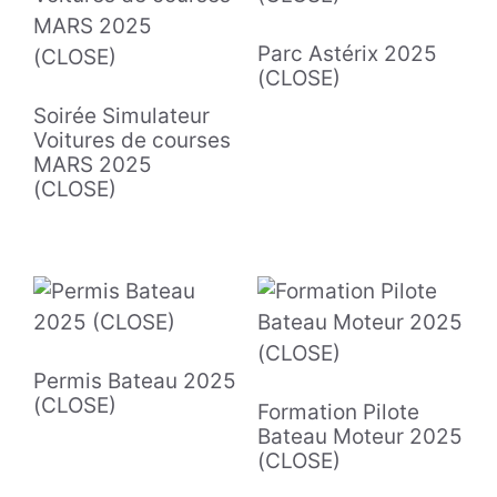
Parc Astérix 2025
(CLOSE)
Soirée Simulateur
Voitures de courses
MARS 2025
(CLOSE)
Permis Bateau 2025
(CLOSE)
Formation Pilote
Bateau Moteur 2025
(CLOSE)