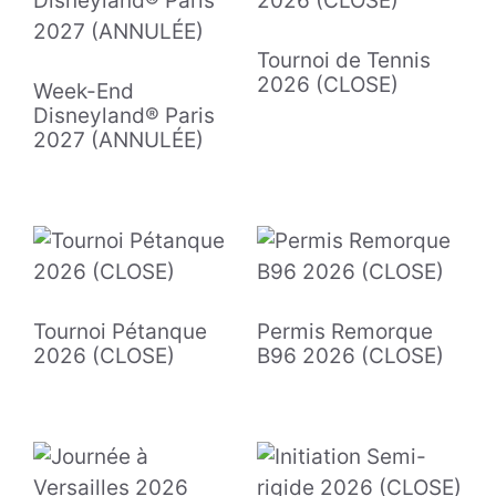
Tournoi de Tennis
2026 (CLOSE)
Week-End
Disneyland® Paris
2027 (ANNULÉE)
Tournoi Pétanque
Permis Remorque
2026 (CLOSE)
B96 2026 (CLOSE)