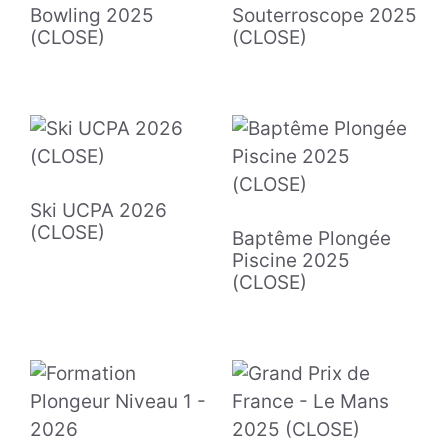
Bowling 2025
Souterroscope 2025
(CLOSE)
(CLOSE)
Ski UCPA 2026
(CLOSE)
Baptême Plongée
Piscine 2025
(CLOSE)