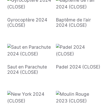
Gyrocoptère 2024
Baptême de l’air
(CLOSE)
2024 (CLOSE)
Saut en Parachute
Padel 2024 (CLOSE)
2024 (CLOSE)