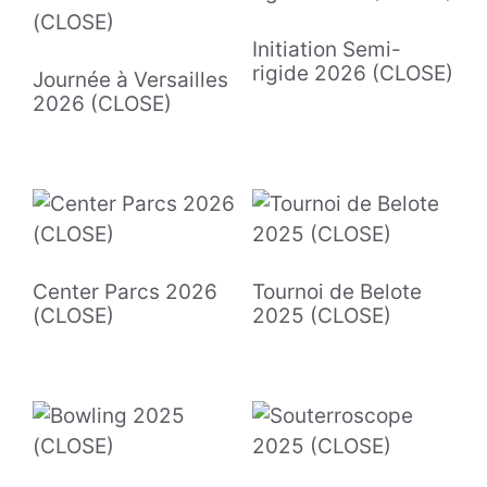
Initiation Semi-
rigide 2026 (CLOSE)
Journée à Versailles
2026 (CLOSE)
Center Parcs 2026
Tournoi de Belote
(CLOSE)
2025 (CLOSE)