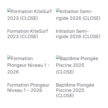
Formation KiteSurf
Initiation Semi-
2023 (CLOSE)
rigide 2026 (CLOSE)
Formation Plongeur
Baptême Plongée
Niveau 1 – 2026
Piscine 2025
(CLOSE)