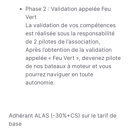
Phase 2 : Validation appelée Feu
Vert
La validation de vos compétences
est réalisée sous la responsabilité
de 2 pilotes de l’association,
Après l’obtention de la validation
appelée « Feu Vert », devenez pilote
de nos bateaux à moteur et vous
pourrez naviguer en toute
autonomie.
Adhérant ALAS (-30%+CS) sur le tarif de
base