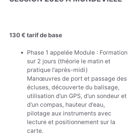
130 € tarif de base
Phase 1 appelée Module : Formation
sur 2 jours (théorie le matin et
pratique l’après-midi)
Manœuvres de port et passage des
écluses, découverte du balisage,
utilisation d’un GPS, d’un sondeur et
d’un compas, hauteur d’eau,
pilotage aux instruments avec
lecture et positionnement sur la
carte.