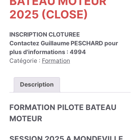
BATEAU MOTEUR
2025 (CLOSE)
INSCRIPTION CLOTUREE
Contactez Guillaume PESCHARD pour
plus d'informations : 4994
Catégorie :
Formation
Description
FORMATION PILOTE BATEAU
MOTEUR
SESSION 2025 A MONDEVILLE