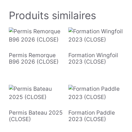
Produits similaires
Permis Remorque
Formation Wingfoil
B96 2026 (CLOSE)
2023 (CLOSE)
Permis Bateau 2025
Formation Paddle
(CLOSE)
2023 (CLOSE)