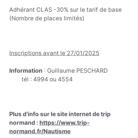
Adhérant CLAS -30% sur le tarif de base
(Nombre de places limités)
Inscriptions avant le 27/01/2025
Information
: Guillaume PESCHARD
tél : 4994 ou 4554
Plus d’info sur le site internet de trip
normand :
https://www.trip-
normand.fr/Nautisme