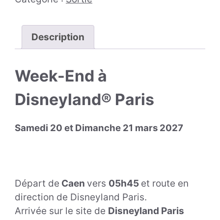
Description
Week-End à
Disneyland® Paris
Samedi 20 et Dimanche 21 mars 2027
Départ de
Caen
vers
05h45
et route en
direction de Disneyland Paris.
Arrivée sur le site de
Disneyland Paris