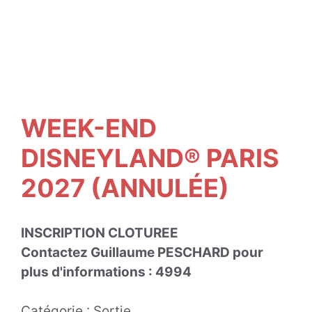
WEEK-END
DISNEYLAND® PARIS
2027 (ANNULÉE)
INSCRIPTION CLOTUREE
Contactez Guillaume PESCHARD pour
plus d'informations : 4994
Catégorie :
Sortie