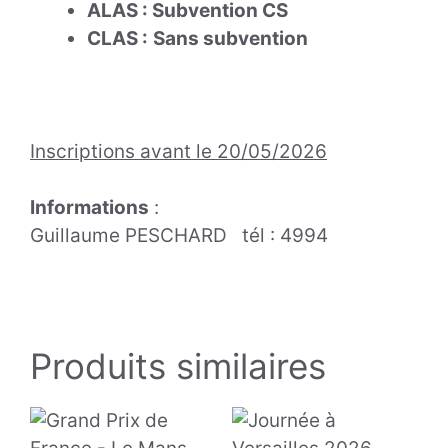
ALAS :
Subvention
CS
CLAS :
Sans subvention
Inscriptions avant le 20/05/2026
Informations
:
Guillaume PESCHARD tél : 4994
Produits similaires