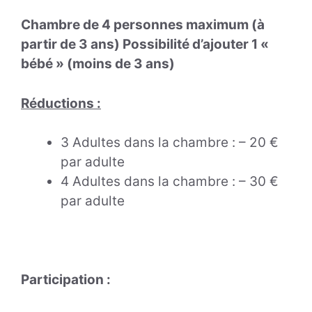
Chambre de 4 personnes maximum (à
partir de 3 ans) Possibilité d’ajouter 1 «
bébé » (moins de 3 ans)
Réductions :
3 Adultes dans la chambre : – 20 €
par adulte
4 Adultes dans la chambre : – 30 €
par adulte
Participation :