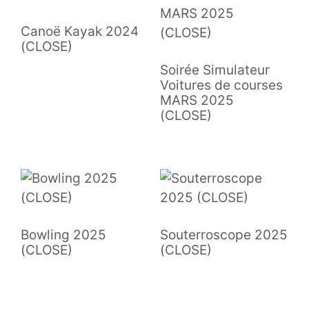
Canoë Kayak 2024
(CLOSE)
Soirée Simulateur
Voitures de courses
MARS 2025
(CLOSE)
Bowling 2025
Souterroscope 2025
(CLOSE)
(CLOSE)