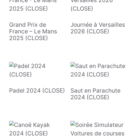
Grand Prix de
Journée à Versailles
France – Le Mans
2026 (CLOSE)
2025 (CLOSE)
Padel 2024 (CLOSE)
Saut en Parachute
2024 (CLOSE)