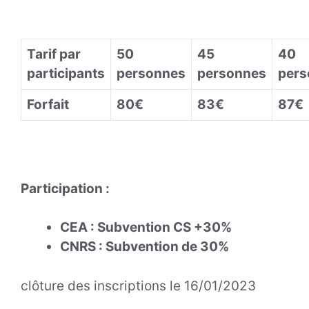
Tarif par
50
45
40
participants
personnes
personnes
pers
Forfait
80€
83€
87€
Participation :
CEA : Subvention CS +30%
CNRS : Subvention de 30%
clôture des inscriptions le 16/01/2023