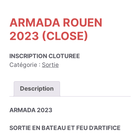
ARMADA ROUEN
2023 (CLOSE)
INSCRIPTION CLOTUREE
Catégorie :
Sortie
Description
ARMADA 2023
SORTIE EN BATEAU ET FEU D’ARTIFICE