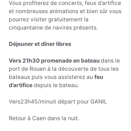
Vous profiterez de concerts, feux d’artifice
et nombreuses animations et bien sûr vous
pourrez visiter gratuitement la
cinquantaine de navires présents.
Déjeuner et dîner libres
Vers 21h30 promenade en bateau
dans le
port de Rouen à la découverte de tous les
bateaux puis vous assisterez au
feu
d’artifice
depuis le bateau.
Vers23h45/minuit départ pour GANIL
Retour à Caen dans la nuit.