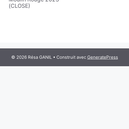
(CLOSE)
© 2026 Résa GANIL
• Construit avec
GeneratePress