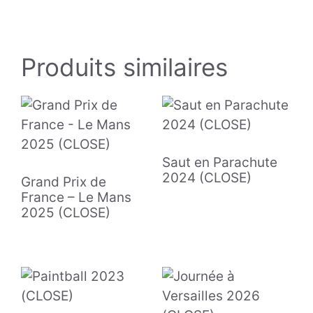
Produits similaires
Saut en Parachute
2024 (CLOSE)
Grand Prix de
France – Le Mans
2025 (CLOSE)