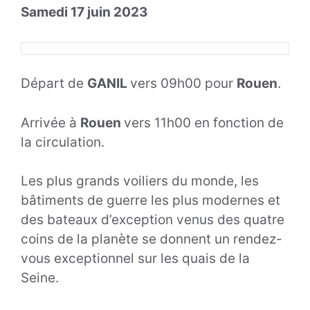
Samedi 17 juin 2023
Départ de
GANIL
vers 09h00 pour
Rouen
.
Arrivée à
Rouen
vers 11h00 en fonction de
la circulation.
Les plus grands voiliers du monde, les
bâtiments de guerre les plus modernes et
des bateaux d’exception venus des quatre
coins de la planète se donnent un rendez-
vous exceptionnel sur les quais de la
Seine.