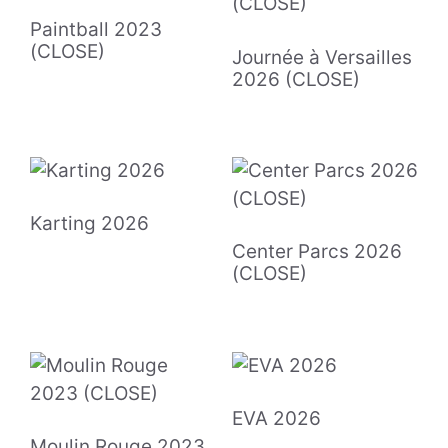
Paintball 2023
(CLOSE)
Journée à Versailles
2026 (CLOSE)
Karting 2026
Center Parcs 2026
(CLOSE)
EVA 2026
Moulin Rouge 2023