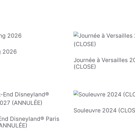
g 2026
Journée à Versailles 
(CLOSE)
Souleuvre 2024 (CLOS
nd Disneyland® Paris
(ANNULÉE)