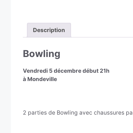
Description
Bowling
Vendredi 5 décembre début 21h
à Mondeville
2 parties de Bowling avec chaussures pa