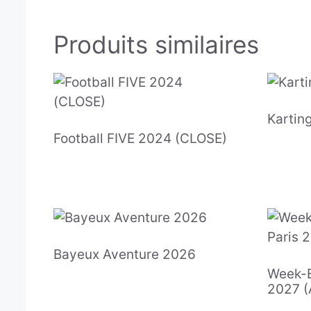
Produits similaires
Kartin
Football FIVE 2024 (CLOSE)
Bayeux Aventure 2026
Week-E
2027 