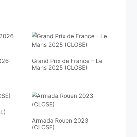
2026
Grand Prix de France – Le
Mans 2025 (CLOSE)
E)
Armada Rouen 2023
(CLOSE)