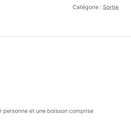
Catégorie :
Sortie
r personne et une boisson comprise