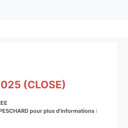
025 (CLOSE)
REE
PESCHARD pour plus d'informations :