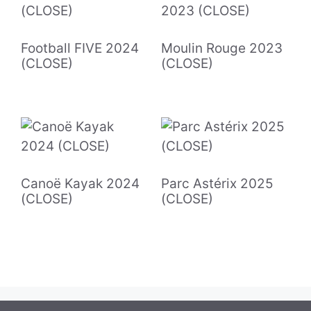
Football FIVE 2024
Moulin Rouge 2023
(CLOSE)
(CLOSE)
Canoë Kayak 2024
Parc Astérix 2025
(CLOSE)
(CLOSE)