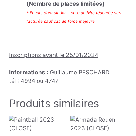
(Nombre de places limitées)
* En cas d’annulation, toute activité réservée sera
facturée sauf cas de force majeure
Inscriptions avant le 25/01/2024
Informations
: Guillaume PESCHARD
tél : 4994 ou 4747
Produits similaires