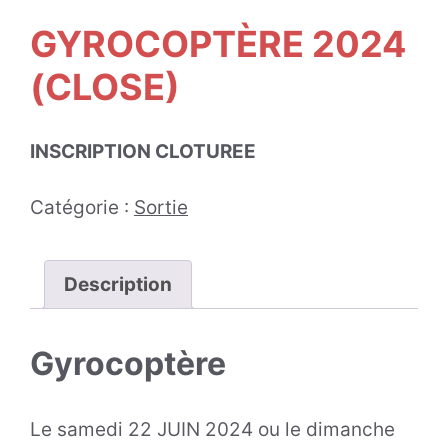
GYROCOPTÈRE 2024
(CLOSE)
INSCRIPTION CLOTUREE
Catégorie :
Sortie
Description
Gyrocoptère
Le samedi 22 JUIN 2024 ou le dimanche