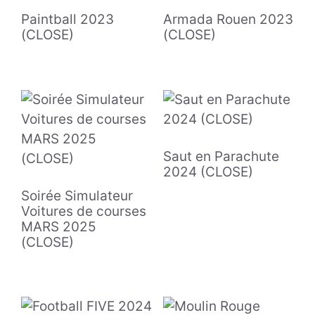
Paintball 2023
Armada Rouen 2023
(CLOSE)
(CLOSE)
Saut en Parachute
2024 (CLOSE)
Soirée Simulateur
Voitures de courses
MARS 2025
(CLOSE)