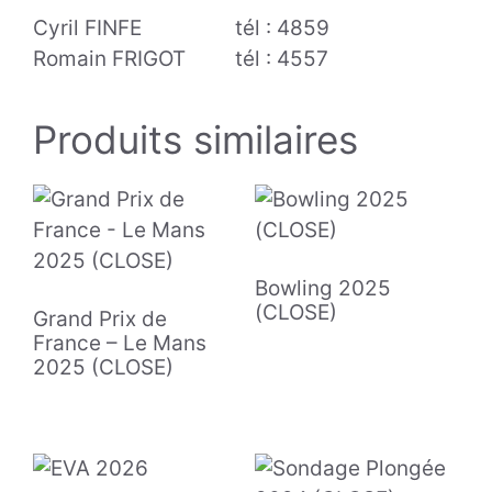
Cyril FINFE tél : 4859
Romain FRIGOT tél : 4557
Produits similaires
Bowling 2025
(CLOSE)
Grand Prix de
France – Le Mans
2025 (CLOSE)