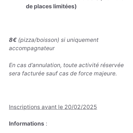
de places limitées)
8€
(pizza/boisson) si uniquement
accompagnateur
En cas d’annulation, toute activité réservée
sera facturée sauf cas de force majeure.
Inscriptions avant le 20/02/2025
Informations
: