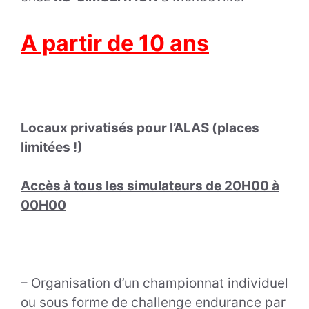
A partir de 10 ans
Locaux privatisés pour l’ALAS (
places
limitées !
)
Accès à tous les simulateurs de 20H00 à
00H00
– Organisation d’un championnat individuel
ou sous forme de challenge endurance par