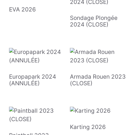
EVA 2026
Sondage Plongée
2024 (CLOSE)
Europapark 2024
Armada Rouen 2023
(ANNULÉE)
(CLOSE)
Karting 2026