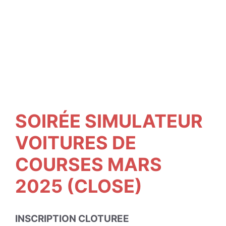
SOIRÉE SIMULATEUR
VOITURES DE
COURSES MARS
2025 (CLOSE)
INSCRIPTION CLOTUREE