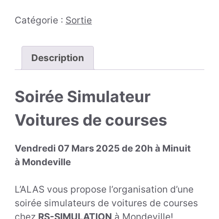
Catégorie :
Sortie
Description
Soirée Simulateur
Voitures de courses
Vendredi 07 Mars 2025 de 20h à Minuit
à Mondeville
L’ALAS vous propose l’organisation d’une
soirée simulateurs de voitures de courses
chez
RS-SIMULATION
à Mondeville!