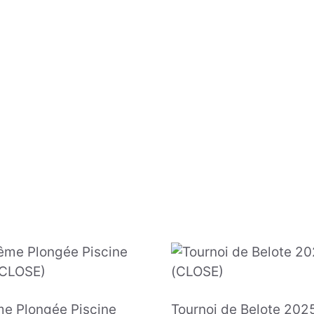
e Plongée Piscine
Tournoi de Belote 202