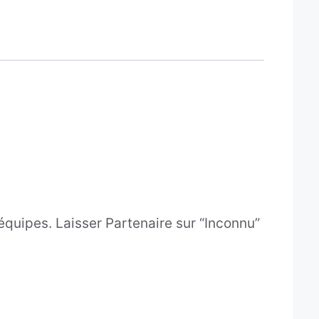
 équipes. Laisser Partenaire sur “Inconnu”