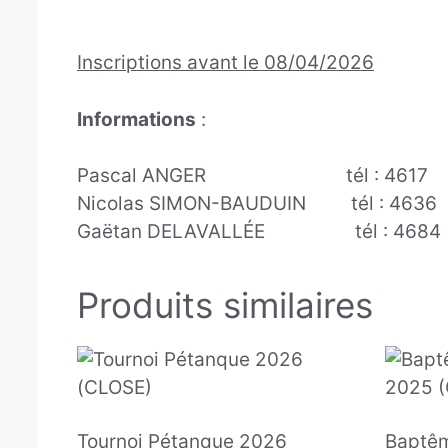
Inscriptions avant le 08/04/2026
Informations
:
Pascal ANGER tél : 4617
Nicolas SIMON-BAUDUIN tél : 4636
Gaëtan DELAVALLÉE tél : 4684
Produits similaires
Tournoi Pétanque 2026
Baptêm