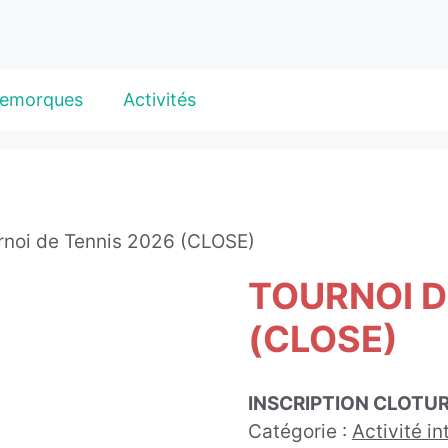
emorques
Activités
rnoi de Tennis 2026 (CLOSE)
TOURNOI D
(CLOSE)
INSCRIPTION CLOTU
Catégorie :
Activité in