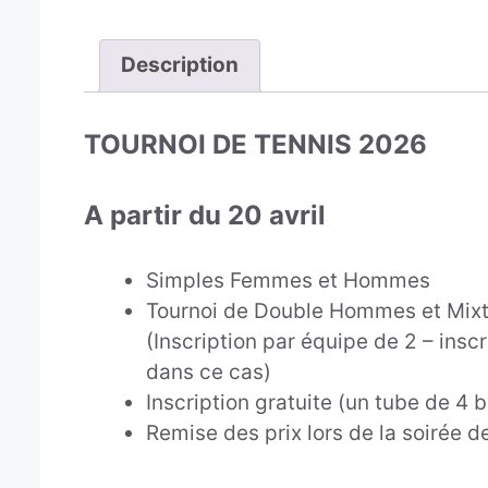
Description
TOURNOI DE TENNIS 2026
A partir du 20 avril
Simples Femmes et Hommes
Tournoi de Double Hommes et Mix
(Inscription par équipe de 2 – insc
dans ce cas)
Inscription gratuite (un tube de 4 b
Remise des prix lors de la soirée d