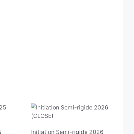
5
Initiation Semi-rigide 2026