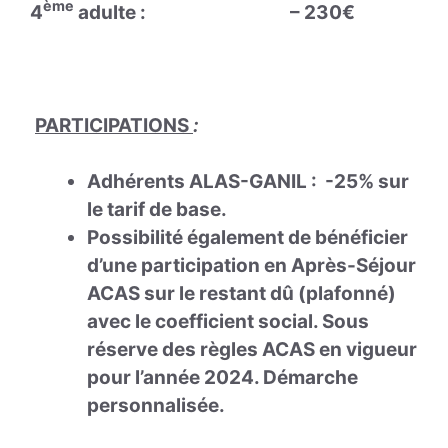
ème
4
adulte :
– 230€
PARTICIPATIONS
:
Adhérents ALAS-GANIL : -25% sur
le tarif de base.
Possibilité également de bénéficier
d’une participation en Après-Séjour
ACAS sur le restant dû (plafonné)
avec le coefficient social. Sous
réserve des règles ACAS en vigueur
pour l’année 2024. Démarche
personnalisée.