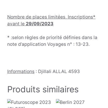
Nombre de places limitées, Inscriptions
*
avant le
29/09/2023
* :selon règles de priorité définies dans la
note d’application Voyages n° : 13-23.
Informations
: Djillali ALLAL 4593
Produits similaires