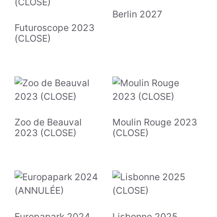
Berlin 2027
Futuroscope 2023
(CLOSE)
Zoo de Beauval
Moulin Rouge 2023
2023 (CLOSE)
(CLOSE)
Europapark 2024
Lisbonne 2025