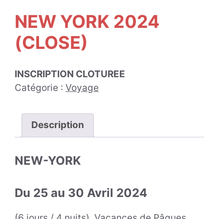
NEW YORK 2024
(CLOSE)
INSCRIPTION CLOTUREE
Catégorie :
Voyage
Description
NEW-YORK
Du 25 au 30 Avril 2024
(6 jours / 4 nuits). Vacances de Pâques