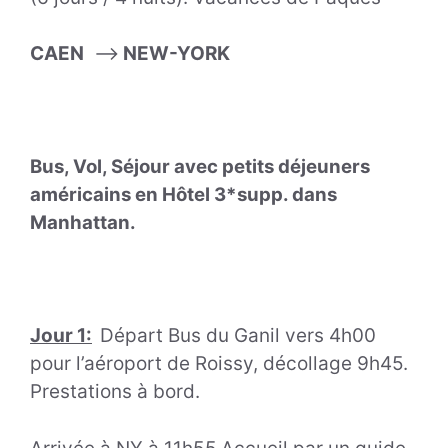
CAEN
——>
NEW-YORK
Bus, Vol, Séjour avec petits déjeuners
américains en Hôtel 3*supp. dans
Manhattan.
Jour 1:
Départ Bus du Ganil vers 4h00
pour l’aéroport de Roissy, décollage 9h45.
Prestations à bord.