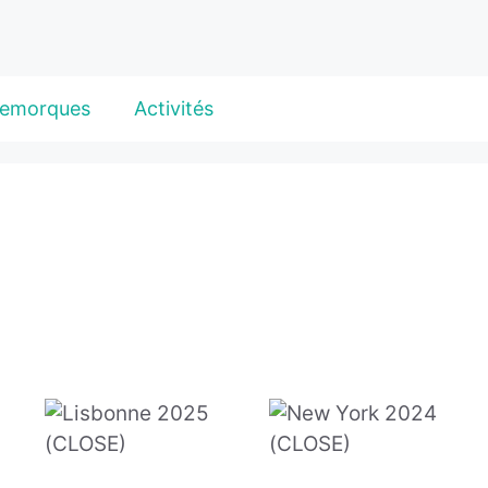
emorques
Activités