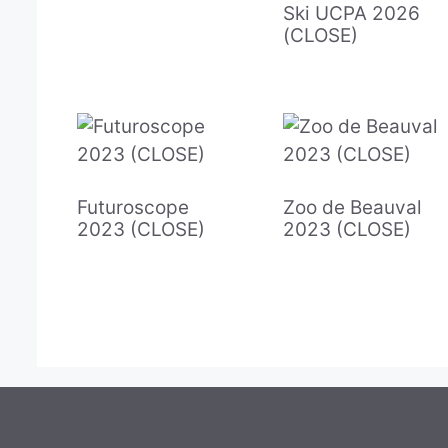
Ski UCPA 2026
(CLOSE)
Futuroscope
Zoo de Beauval
2023 (CLOSE)
2023 (CLOSE)