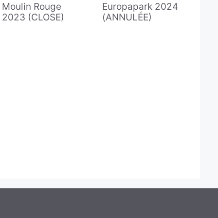
Moulin Rouge
Europapark 2024
2023 (CLOSE)
(ANNULÉE)