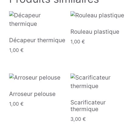
Rouleau plastique
Décapeur thermique
1,00
€
1,00
€
Arroseur pelouse
Scarificateur
1,00
€
thermique
3,00
€