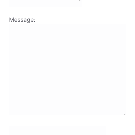
Message: