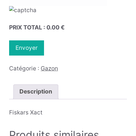
PRIX TOTAL :
0.00
€
Catégorie :
Gazon
Description
Fiskars Xact
Produits similaires