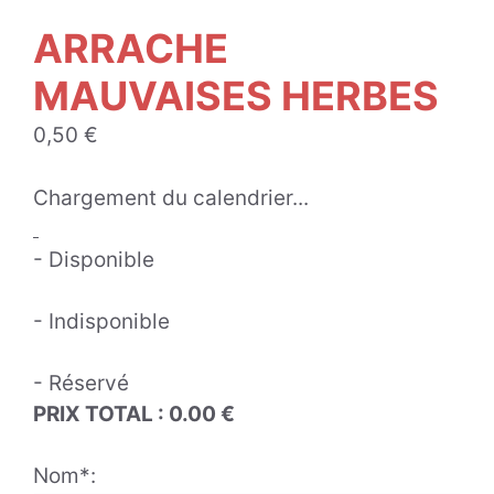
ARRACHE
MAUVAISES HERBES
0,50
€
Chargement du calendrier...
- Disponible
- Indisponible
- Réservé
PRIX TOTAL :
0.00
€
Nom*: