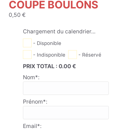
COUPE BOULONS
0,50
€
Chargement du calendrier...
- Disponible
- Indisponible
- Réservé
PRIX TOTAL :
0.00
€
Nom*:
Prénom*:
Email*: