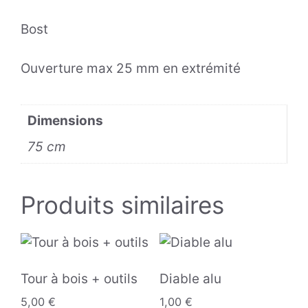
Bost
Ouverture max 25 mm en extrémité
Dimensions
75 cm
Produits similaires
Tour à bois + outils
Diable alu
5,00
€
1,00
€