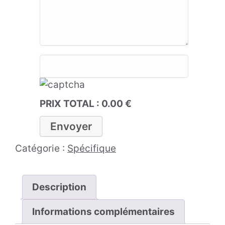
PRIX TOTAL :
0.00
€
Catégorie :
Spécifique
Description
Informations complémentaires