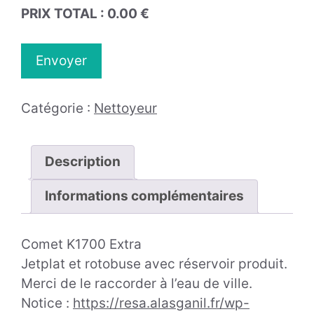
PRIX TOTAL :
0.00
€
Catégorie :
Nettoyeur
Description
Informations complémentaires
Comet K1700 Extra
Jetplat et rotobuse avec réservoir produit.
Merci de le raccorder à l’eau de ville.
Notice :
https://resa.alasganil.fr/wp-