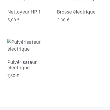
Nettoyeur HP 1
Brosse électrique
5,00
€
3,00
€
Pulvérisateur
électrique
7,50
€