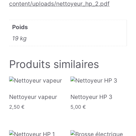
content/uploads/nettoyeur_hp_2.pdf
Poids
19 kg
Produits similaires
Nettoyeur vapeur
Nettoyeur HP 3
2,50
€
5,00
€