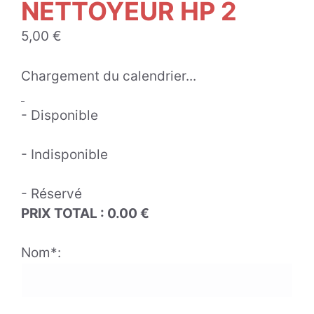
NETTOYEUR HP 2
5,00
€
Chargement du calendrier...
- Disponible
- Indisponible
- Réservé
PRIX TOTAL :
0.00
€
Nom*: