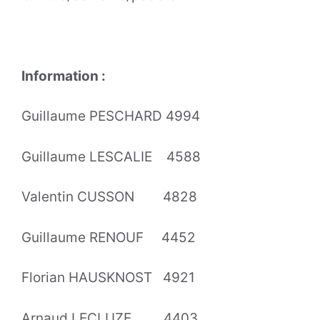
Information :
Guillaume PESCHARD 4994
Guillaume LESCALIE 4588
Valentin CUSSON 4828
Guillaume RENOUF 4452
Florian HAUSKNOST 4921
Arnaud LECLUZE 4403