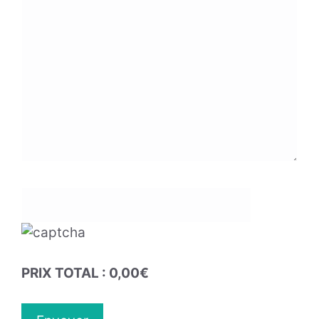
PRIX TOTAL :
0,00
€