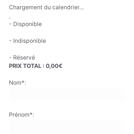
Chargement du calendrier...
- Disponible
- Indisponible
- Réservé
PRIX TOTAL :
0,00
€
Nom*:
Prénom*: