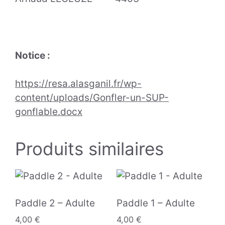
Notice :
https://resa.alasganil.fr/wp-
content/uploads/Gonfler-un-SUP-
gonflable.docx
Produits similaires
Paddle 2 – Adulte
Paddle 1 – Adulte
4,00
€
4,00
€