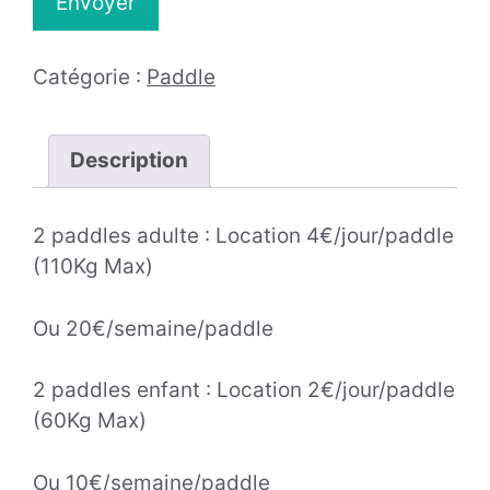
Catégorie :
Paddle
Description
2 paddles adulte : Location 4€/jour/paddle
(110Kg Max)
Ou 20€/semaine/paddle
2 paddles enfant : Location 2€/jour/paddle
(60Kg Max)
Ou 10€/semaine/paddle