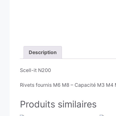
Description
Scell-it N200
Rivets fournis M6 M8 – Capacité M3 M
Produits similaires