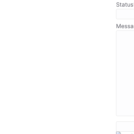
Status
Messa