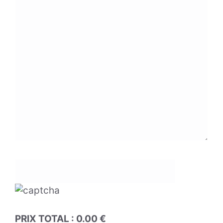
PRIX TOTAL :
0.00
€