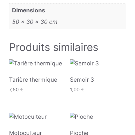
Dimensions
50 × 30 × 30 cm
Produits similaires
Tarière thermique
Semoir 3
7,50
€
1,00
€
Motoculteur
Pioche