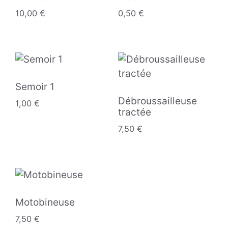
10,00
€
0,50
€
Semoir 1
Débroussailleuse
1,00
€
tractée
7,50
€
Motobineuse
7,50
€