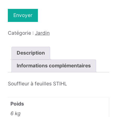
Catégorie :
Jardin
Description
Informations complémentaires
Souffleur à feuilles STIHL
Poids
6 kg