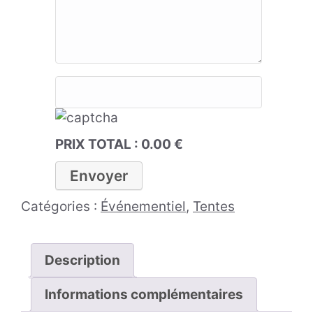
PRIX TOTAL :
0.00
€
Catégories :
Événementiel
,
Tentes
Description
Informations complémentaires