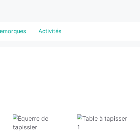
emorques
Activités