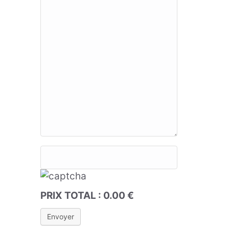
PRIX TOTAL :
0.00
€