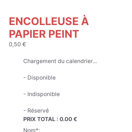
ENCOLLEUSE À
PAPIER PEINT
0,50
€
Chargement du calendrier...
- Disponible
- Indisponible
- Réservé
PRIX TOTAL :
0.00
€
Nom*: