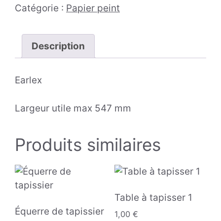
Catégorie :
Papier peint
Description
Earlex
Largeur utile max 547 mm
Produits similaires
Table à tapisser 1
Équerre de tapissier
1,00
€