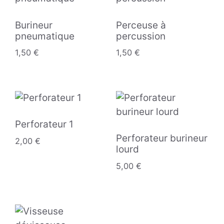
Burineur
Perceuse à
pneumatique
percussion
1,50
€
1,50
€
Perforateur 1
Perforateur burineur
2,00
€
lourd
5,00
€