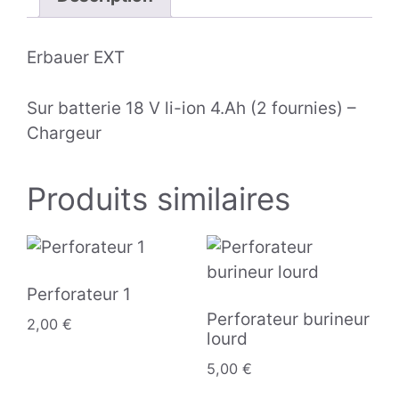
Erbauer EXT
Sur batterie 18 V li-ion 4.Ah (2 fournies) –
Chargeur
Produits similaires
Perforateur 1
Perforateur burineur
2,00
€
lourd
5,00
€