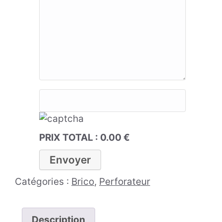
PRIX TOTAL :
0.00
€
Catégories :
Brico
,
Perforateur
Description