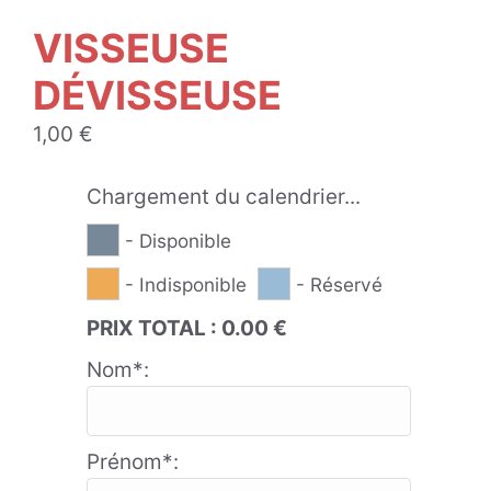
VISSEUSE
DÉVISSEUSE
1,00
€
Chargement du calendrier...
- Disponible
- Indisponible
- Réservé
PRIX TOTAL :
0.00
€
Nom*:
Prénom*: