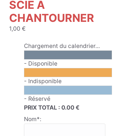
SCIE À
CHANTOURNER
1,00
€
Chargement du calendrier...
- Disponible
- Indisponible
- Réservé
PRIX TOTAL :
0.00
€
Nom*: