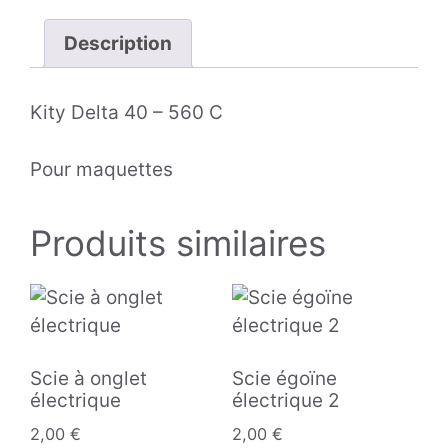
Description
Kity Delta 40 – 560 C
Pour maquettes
Produits similaires
Scie à onglet
Scie égoïne
électrique
électrique 2
2,00
€
2,00
€