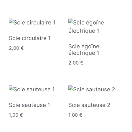
Scie circulaire 1
Scie égoïne
2,00
€
électrique 1
2,00
€
Scie sauteuse 1
Scie sauteuse 2
1,00
€
1,00
€