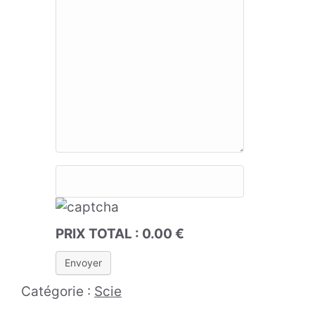
PRIX TOTAL :
0.00
€
Catégorie :
Scie