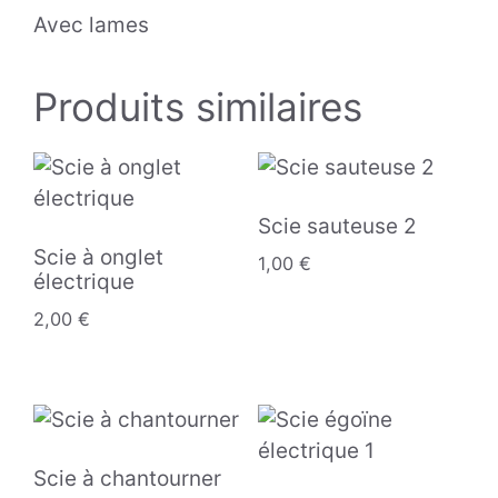
Avec lames
Produits similaires
Scie sauteuse 2
Scie à onglet
1,00
€
électrique
2,00
€
Scie à chantourner