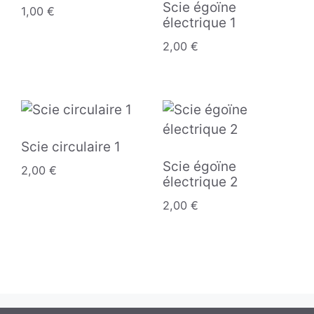
Scie égoïne
1,00
€
électrique 1
2,00
€
Scie circulaire 1
Scie égoïne
2,00
€
électrique 2
2,00
€