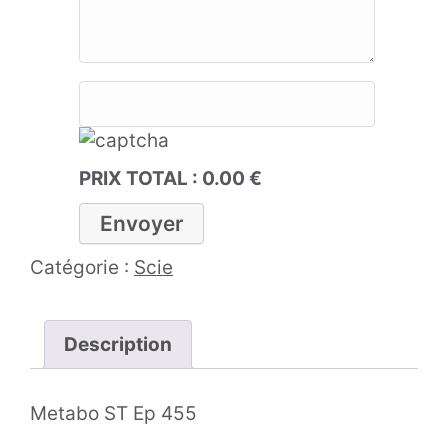
PRIX TOTAL :
0.00
€
Catégorie :
Scie
Description
Metabo ST Ep 455